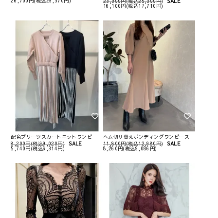
26,700円(税込29,370円)
23,000円(税込25,300円)
SALE
16,100円(税込17,710円)
配色プリーツスカートニットワンピ
ヘム切り替えボンディングワンピース
8,200円(税込9,020円)
SALE
11,800円(税込12,980円)
SALE
5,740円(税込6,314円)
8,260円(税込9,086円)