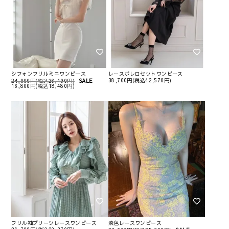
シフォンフリルミニワンピース
レースボレロセットワンピース
38,700円(税込42,570円)
24,000円(税込26,400円)
SALE
16,800円(税込18,480円)
フリル袖プリーツレースワンピース
淡色レースワンピース