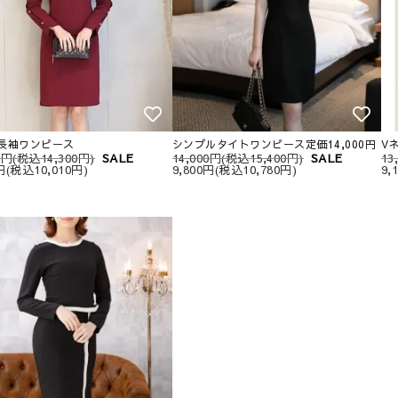
長袖ワンピース
シンプルタイトワンピース定価14,000円
V
00円(税込14,300円)
SALE
14,000円(税込15,400円)
SALE
13
0円(税込10,010円)
9,800円(税込10,780円)
9,