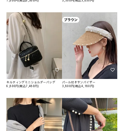
7,800円(税込8,580円)
3,500円(税込3,850円)
キルティングミニショルダーバッグ
パール付きサンバイザー
6,800円(税込7,480円)
3,800円(税込4,180円)