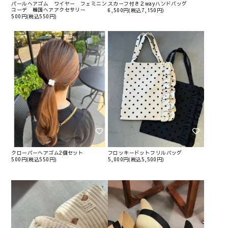
パールヘアゴム ワイヤー フェミニン
スカーフ付き２wayハンドバッグ
コーデ 韓国ヘアアクセサリー
6,500円(税込7,150円)
500円(税込550円)
クローバーヘアゴム2個セット
フロッキードットフリルバッグ
500円(税込550円)
5,000円(税込5,500円)