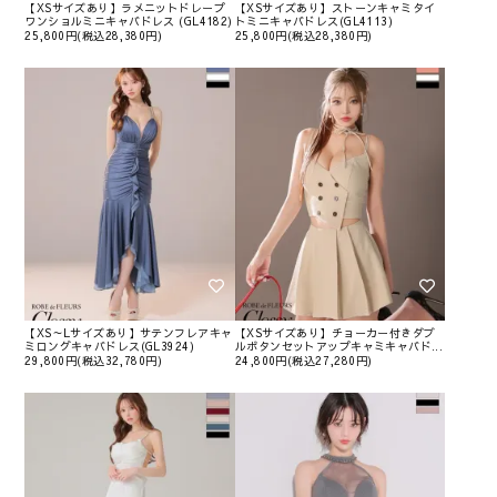
【XSサイズあり】ラメニットドレープ
【XSサイズあり】ストーンキャミタイ
ワンショルミニキャバドレス (GL4182)
トミニキャバドレス(GL4113)
25,800円(税込28,380円)
25,800円(税込28,380円)
【XS～Lサイズあり】サテンフレアキャ
【XSサイズあり】チョーカー付きダブ
ミロングキャバドレス(GL3924)
ルボタンセットアップキャミキャバド...
29,800円(税込32,780円)
24,800円(税込27,280円)