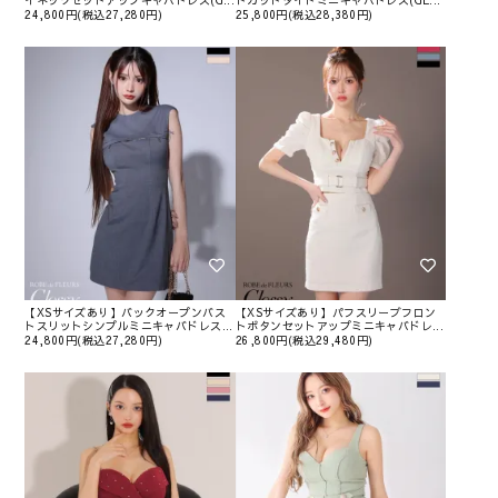
イネックセットアップキャバドレス(G...
トカットタイトミニキャバドレス(GL...
24,800円(税込27,280円)
25,800円(税込28,380円)
【XSサイズあり】バックオープンバス
【XSサイズあり】パフスリーブフロン
トスリットシンプルミニキャバドレス...
トボタンセットアップミニキャバドレ...
24,800円(税込27,280円)
26,800円(税込29,480円)