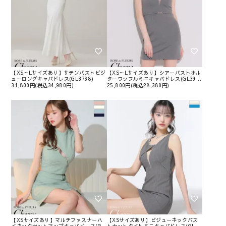
【XS～Lサイズあり】サテンバストビジ
【XS～Lサイズあり】シアーバストホル
ューロングキャバドレス(GL3768)
ターワッフルミニキャバドレス(GL39...
31,800円(税込34,980円)
25,800円(税込28,380円)
【XSサイズあり】マルチファスナーハ
【XSサイズあり】ビジューネックバス