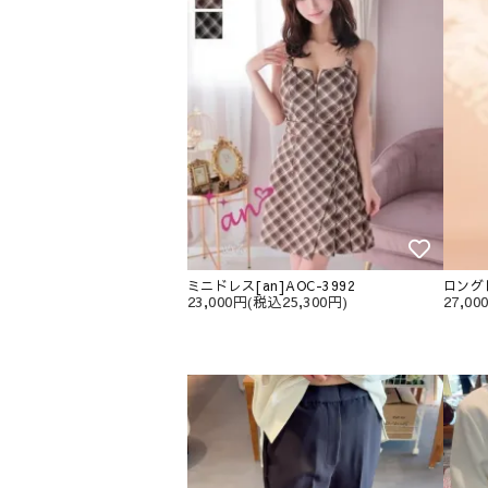
ミニドレス[an]AOC-3992
ロングド
23,000円(税込25,300円)
27,0