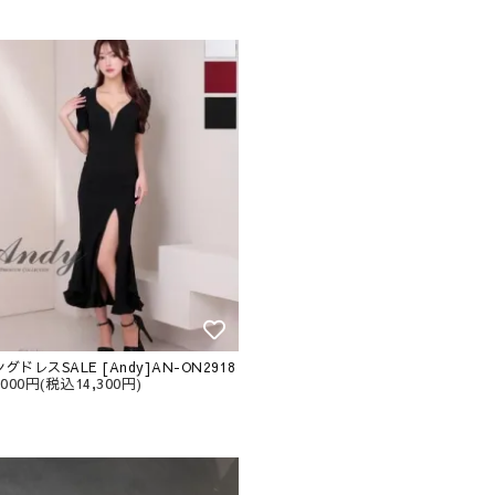
グドレスSALE [Andy]AN-ON2918
,000円(税込14,300円)